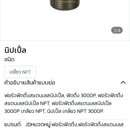
1/4
นิปเปิ้ล
ชนิด
เกลียว NPT
คำอธิบายสินค้าแบบย่อ
ฟอร์จฟิตติ้งสแตนเลสนิปเปิ้ล, ฟิตติ้ง 3000P, ฟอร์จฟิตติ้ง
สแตนเลสนิปเปิ้ล NPT, ฟอร์จฟิตติ้งสแตนเลสนิปเปิ้ล
3000P เกลียว NPT, นิปเปิ้ล เกลียว NPT 3000P.
แบรนด์:
หมวดหมู่:
JD
ฟอร์จฟิตติ้ง
,
ฟอร์จฟิตติ้งสแตนเลส