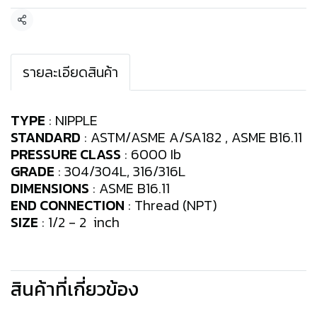
แชร์
รายละเอียดสินค้า
TYPE
: NIPPLE
STANDARD
: ASTM/ASME A/SA182 , ASME B16.11
PRESSURE CLASS
: 6000 Ib
GRADE
: 304/304L, 316/316L
DIMENSIONS
: ASME B16.11
END CONNECTION
: Thread (NPT)
SIZE
: 1/2 - 2 inch
สินค้าที่เกี่ยวข้อง