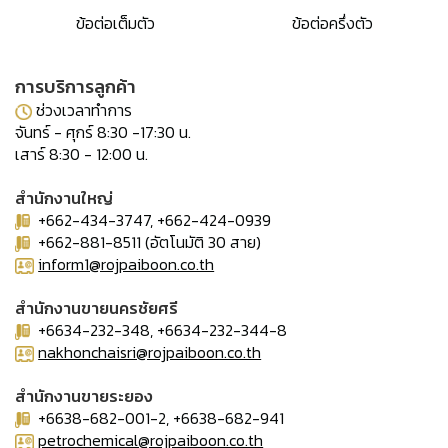
ข้อต่อเต็มตัว
ข้อต่อครึ่งตัว
การบริการลูกค้า
ช่วงเวลาทำการ
จันทร์ - ศุกร์ 8:30 -17:30 น.
เสาร์ 8:30 - 12:00 น.
สำนักงานใหญ่
+662-434-3747, +662-424-0939
+662-881-8511 (อัตโนมัติ 30 สาย)
inform1@rojpaiboon.co.th
สำนักงานขายนครชัยศรี
+6634-232-348, +6634-232-344-8
nakhonchaisri@rojpaiboon.co.th
สำนักงานขายระยอง
+6638-682-001-2, +6638-682-941
petrochemical@rojpaiboon.co.th