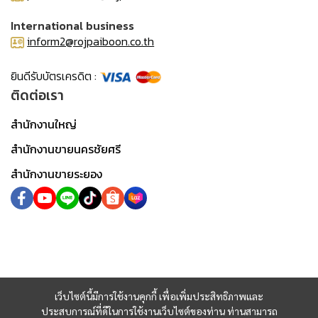
International business
inform2@rojpaiboon.co.th
ยินดีรับบัตรเครดิต :
ติดต่อเรา
สำนักงานใหญ่
สำนักงานขายนครชัยศรี
สำนักงานขายระยอง
เว็บไซต์นี้มีการใช้งานคุกกี้ เพื่อเพิ่มประสิทธิภาพและ
ประสบการณ์ที่ดีในการใช้งานเว็บไซต์ของท่าน ท่านสามารถ