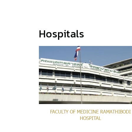
Hospitals
FACULTY OF MEDICINE RAMATHIBODI
HOSPITAL