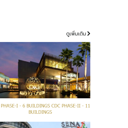
ดูเพิ่มเติม
PHASE-I - 6 BUILDINGS CDC PHASE-II - 11
BUILDINGS