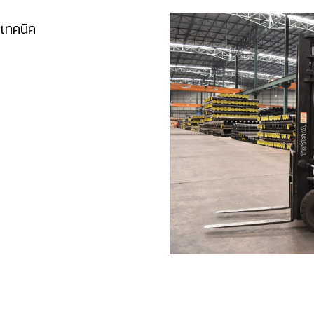
เทคนิค