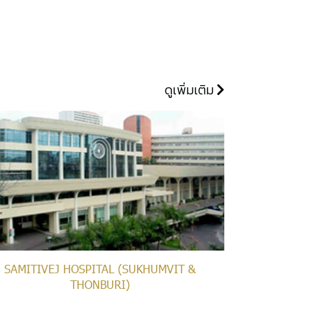
ดูเพิ่มเติม
SAMITIVEJ HOSPITAL (SUKHUMVIT &
THONBURI)