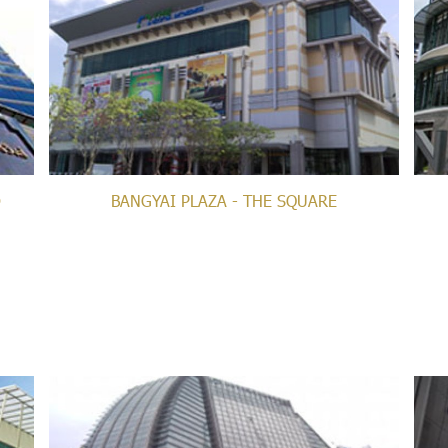
D
BANGYAI PLAZA - THE SQUARE