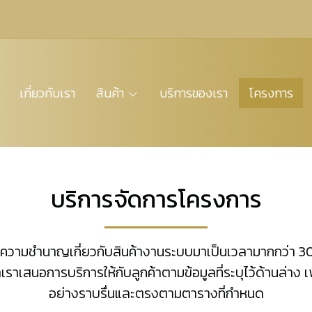
เกี่ยวกับเรา
สินค้า
บริการของเรา
โครงการ
บริการจัดการโครงการ
ัด มีความชำนาญเกี่ยวกับสินค้างานระบบมาเป็นเวลามากกว่า 30
สนอการบริการให้กับลูกค้าตามข้อมูลที่ระบุไว้ด้านล่าง เ
อย่างราบรื่นและตรงตามตารางที่กำหนด