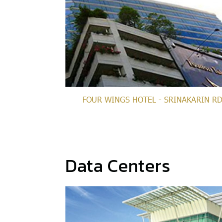
FOUR WINGS HOTEL - SRINAKARIN R
Data Centers