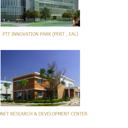
PTT INNOVATION PARK (PERT , EAL)
ONET RESEARCH & DEVELOPMENT CENTER