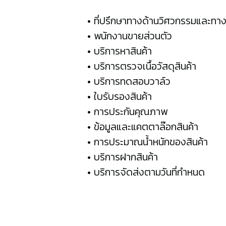
ที่ปรึกษาทางด้านวิศวกรรมและทาง
พนักงานขายส่วนตัว
บริการหาสินค้า
บริการตรวจเนื้อวัสดุสินค้า
บริการทดสอบวาล์ว
ใบรับรองสินค้า
การประกันคุณภาพ
ข้อมูลและแคตตาล๊อกสินค้า
การประมาณน้ำหนักของสินค้า
บริการฝากสินค้า
บริการจัดส่งตามวันที่กำหนด