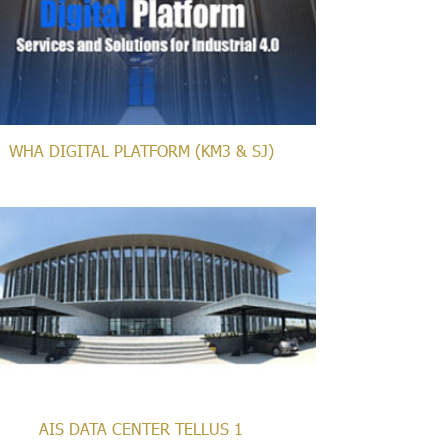
WHA DIGITAL PLATFORM (KM3 & SJ)
AIS DATA CENTER TELLUS 1