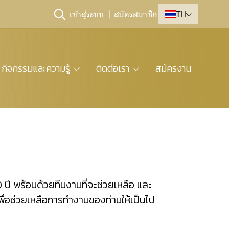
เข้าสู่ระบบ
สมัครสมาชิก
TH
กิจกรรมและความรู้
ติดต่อเรา
สมัครงาน
 ปี พร้อมด้วยทีมงานที่จะช่วยเหลือ และ
พื่อช่วยเหลือการทำงานของท่านให้เป็นไป