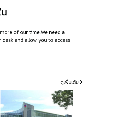
ใน
g more of our time.We need a
r desk and allow you to access
ดูเพิ่มเติม