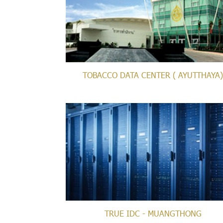
TOBACCO DATA CENTER ( AYUTTHAYA)
TRUE IDC - MUANGTHONG