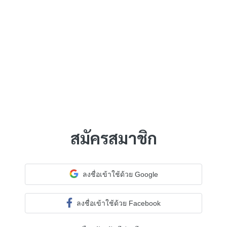
สมัครสมาชิก
ลงชื่อเข้าใช้ด้วย Google
ลงชื่อเข้าใช้ด้วย Facebook