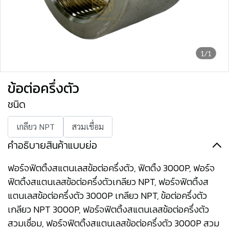
1/1
ข้อต่อครึ่งตัว
ชนิด
เกลียว NPT
สวมเชื่อม
คำอธิบายสินค้าแบบย่อ
ฟอร์จฟิตติ้งสแตนเลสข้อต่อครึ่งตัว, ฟิตติ้ง 3000P, ฟอร์จ
ฟิตติ้งสแตนเลสข้อต่อครึ่งตัวเกลียว NPT, ฟอร์จฟิตติ้งส
แตนเลสข้อต่อครึ่งตัว 3000P เกลียว NPT, ข้อต่อครึ่งตัว
เกลียว NPT 3000P, ฟอร์จฟิตติ้งสแตนเลสข้อต่อครึ่งตัว
สวมเชื่อม, ฟอร์จฟิตติ้งสแตนเลสข้อต่อครึ่งตัว 3000P สวม