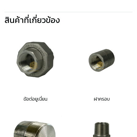
สินค้าที่เกี่ยวข้อง
ข้อต่อยูเนี่ยน
ฝาครอบ