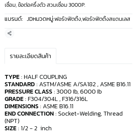
เชื่อม, ข้อต่อครึ่งตัว สวมเชื่อม 3000P.
แบรนด์:
หมวดหมู่:
JD
ฟอร์จฟิตติ้ง
,
ฟอร์จฟิตติ้งสแตนเลส
แชร์
รายละเอียดสินค้า
TYPE
: HALF COUPLING
STANDARD
: ASTM/ASME A/SA182 , ASME B16.11
PRESSURE CLASS
: 3000 Ib, 6000 Ib
GRADE
: F304/304L , F316/316L
DIMENSIONS
: ASME B16.11
END CONNECTION
: Socket-Welding, Thread
(NPT)
SIZE
: 1/2 - 2 inch