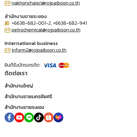
nakhonchaisri@rojpaiboon.co.th
สำนักงานขายระยอง
+6638-682-001-2, +6638-682-941
petrochemical@rojpaiboon.co.th
International business
inform2@rojpaiboon.co.th
ยินดีรับบัตรเครดิต :
ติดต่อเรา
สำนักงานใหญ่
สำนักงานขายนครชัยศรี
สำนักงานขายระยอง