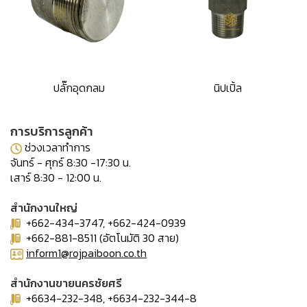
ปลั๊กอุดกลม
นิปเปิ้ล
การบริการลูกค้า
ช่วงเวลาทำการ
จันทร์ - ศุกร์ 8:30 -17:30 น.
เสาร์ 8:30 - 12:00 น.
สำนักงานใหญ่
+662-434-3747, +662-424-0939
+662-881-8511 (อัตโนมัติ 30 สาย)
inform1@rojpaiboon.co.th
สำนักงานขายนครชัยศรี
+6634-232-348, +6634-232-344-8