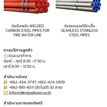
ท่อดับเพลิง WELDED
ท่อสแตนเลสไร้ตะเข็บ
CARBON STEEL PIPES FOR
SEAMLESS STAINLESS
FIRE WATER LINE
STEEL PIPES
การบริการลูกค้า
ช่วงเวลาทำการ
จันทร์ - ศุกร์ 8:30 -17:30 น.
เสาร์ 8:30 - 12:00 น.
สำนักงานใหญ่
+662-434-3747, +662-424-0939
+662-881-8511 (อัตโนมัติ 30 สาย)
inform1@rojpaiboon.co.th
สำนักงานขายนครชัยศรี