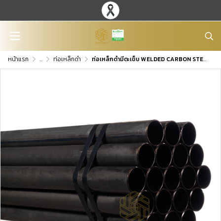
หน้าแรก
...
ท่อเหล็กดำ
ท่อเหล็กดำมีตะเข็บ WELDED CARBON STEEL PIPES