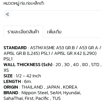
หมวดหมู่:
ท่อ
,
ท่อเหล็กดำ
แชร์
รายละเอียดสินค้า
เพิ่มเติม
STANDARD
: ASTM/ASME A53 GR.B / A53 GR.A /
API5L GR.B (L245) PSL1 / API5L GR.X42 (L290)
PSL1
WALL THICKNESS (Sch)
: 20 , 30 , 40 , 80 , STD ,
XS
SIZE
: 1/2 - 42 Inch
LENGTH
: 6m.
ORIGIN
: THAILAND , JAPAN , KOREA
BRAND
: Nippon Steel, SeAH, Hyundai,
SahaThai, First, Pacific , TUS