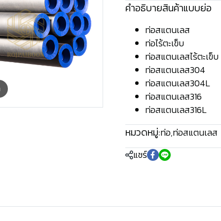
คำอธิบายสินค้าแบบย่อ
ท่อสแตนเลส
ท่อไร้ตะเข็บ
ท่อสแตนเลสไร้ตะเข็บ
ท่อสแตนเลส304
ท่อสแตนเลส304L
m
ท่อสแตนเลส316
ท่อสแตนเลส316L
หมวดหมู่:
ท่อ
,
ท่อสแตนเลส
แชร์