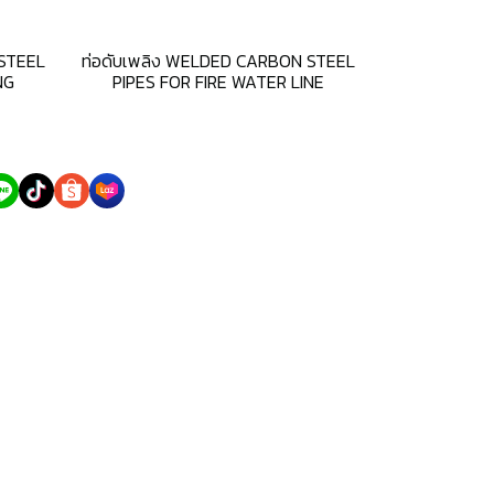
 STEEL
ท่อดับเพลิง WELDED CARBON STEEL
NG
PIPES FOR FIRE WATER LINE