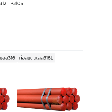
312 TP310S
นเลส316
ท่อสแตนเลส316L