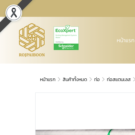
หน้าแรก
หน้าแรก
สินค้าทั้งหมด
ท่อ
ท่อสแตนเลส