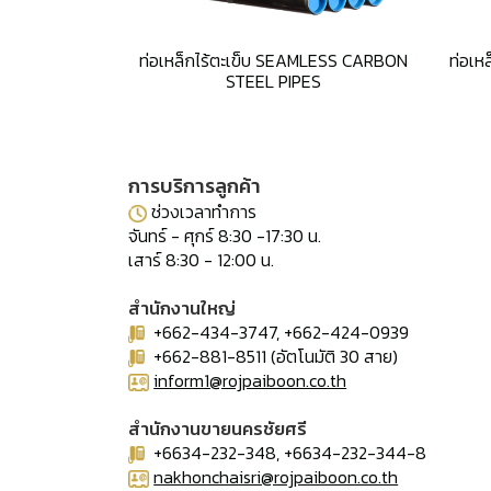
ท่อเหล็กไร้ตะเข็บ SEAMLESS CARBON
ท่อเห
STEEL PIPES
การบริการลูกค้า
ช่วงเวลาทำการ
จันทร์ - ศุกร์ 8:30 -17:30 น.
เสาร์ 8:30 - 12:00 น.
สำนักงานใหญ่
+662-434-3747, +662-424-0939
+662-881-8511 (อัตโนมัติ 30 สาย)
inform1@rojpaiboon.co.th
สำนักงานขายนครชัยศรี
+6634-232-348, +6634-232-344-8
nakhonchaisri@rojpaiboon.co.th