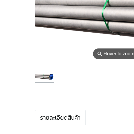
⚲
Hover to zoo
รายละเอียดสินค้า