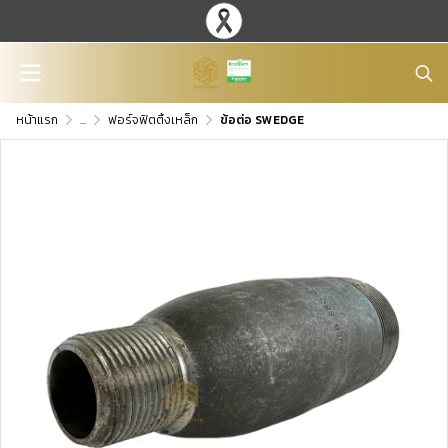
หน้าแรก
...
ฟอร์จฟิตติ้งเหล็ก
ข้อต่อ SWEDGE