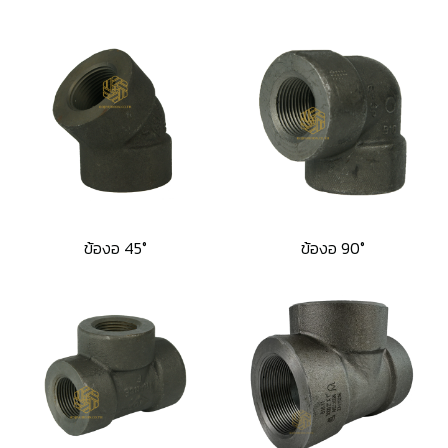
ข้องอ 45°
ข้องอ 90°