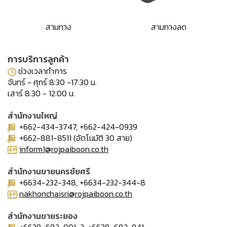
สามทาง
สามทางลด
การบริการลูกค้า
ช่วงเวลาทำการ
จันทร์ - ศุกร์ 8:30 -17:30 น.
เสาร์ 8:30 - 12:00 น.
สำนักงานใหญ่
+662-434-3747, +662-424-0939
+662-881-8511 (อัตโนมัติ 30 สาย)
inform1@rojpaiboon.co.th
สำนักงานขายนครชัยศรี
+6634-232-348, +6634-232-344-8
nakhonchaisri@rojpaiboon.co.th
สำนักงานขายระยอง