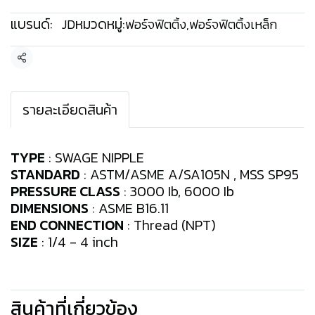
แบรนด์:
หมวดหมู่:
JD
ฟอร์จฟิตติ้ง
,
ฟอร์จฟิตติ้งเหล็ก
แชร์
รายละเอียดสินค้า
TYPE
: SWAGE NIPPLE
STANDARD
: ASTM/ASME A/SA105N , MSS SP95
PRESSURE CLASS
: 3000 Ib, 6000 Ib
DIMENSIONS
: ASME B16.11
END CONNECTION
: Thread (NPT)
SIZE
: 1/4 - 4 inch
สินค้าที่เกี่ยวข้อง