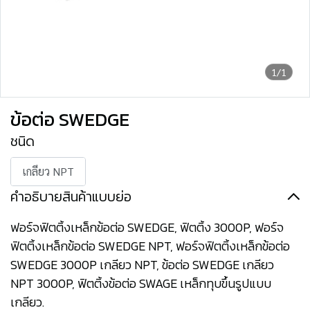
1/1
ข้อต่อ SWEDGE
ชนิด
เกลียว NPT
คำอธิบายสินค้าแบบย่อ
ฟอร์จฟิตติ้งเหล็กข้อต่อ SWEDGE, ฟิตติ้ง 3000P, ฟอร์จ
ฟิตติ้งเหล็กข้อต่อ SWEDGE NPT, ฟอร์จฟิตติ้งเหล็กข้อต่อ
SWEDGE 3000P เกลียว NPT, ข้อต่อ SWEDGE เกลียว
NPT 3000P, ฟิตติ้งข้อต่อ SWAGE เหล็กทุบขึ้นรูปแบบ
เกลียว.