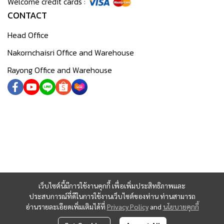
Welcome credit cards :
CONTACT
Head Office
Nakornchaisri Office and Warehouse
Rayong Office and Warehouse
เว็บไซต์นี้มีการใช้งานคุกกี้ เพื่อเพิ่มประสิทธิภาพและ
ประสบการณ์ที่ดีในการใช้งานเว็บไซต์ของท่าน ท่านสามารถ
อ่านรายละเอียดเพิ่มเติมได้ที่
Privacy Policy
and
นโยบายคุกกี้