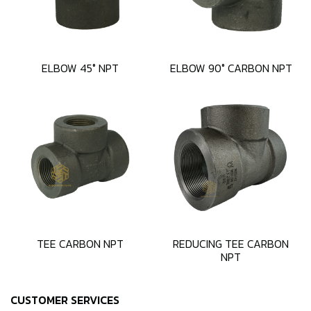
ELBOW 45° NPT
ELBOW 90° CARBON NPT
TEE CARBON NPT
REDUCING TEE CARBON
NPT
CUSTOMER SERVICES