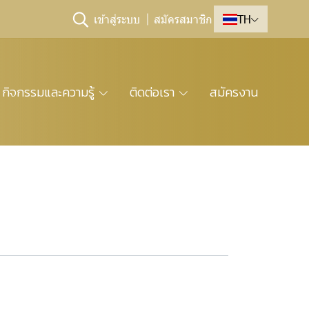
เข้าสู่ระบบ
สมัครสมาชิก
TH
กิจกรรมและความรู้
ติดต่อเรา
สมัครงาน