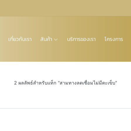
เกี่ยวกับเรา
สินค้า
บริการของเรา
โครงการ
2 ผลลัพธ์สำหรับแท็ก "สามทางลดเชื่อมไม่มีตะเข็บ"