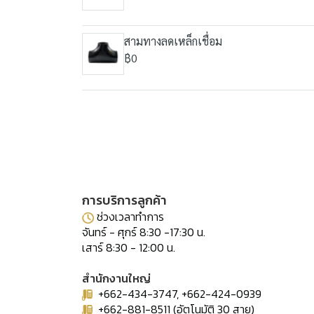
สามทางลดเหล็กเชื่อม
฿0
การบริการลูกค้า
ช่วงเวลาทำการ
จันทร์ - ศุกร์ 8:30 -17:30 น.
เสาร์ 8:30 - 12:00 น.
สำนักงานใหญ่
+662-434-3747, +662-424-0939
+662-881-8511 (อัตโนมัติ 30 สาย)