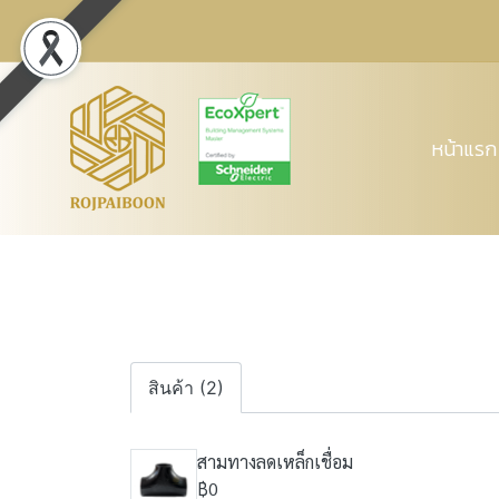
หน้าแรก
สินค้า (2)
สามทางลดเหล็กเชื่อม
฿0