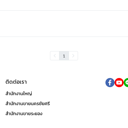
1
ติดต่อเรา
สำนักงานใหญ่
สำนักงานขายนครชัยศรี
สำนักงานขายระยอง