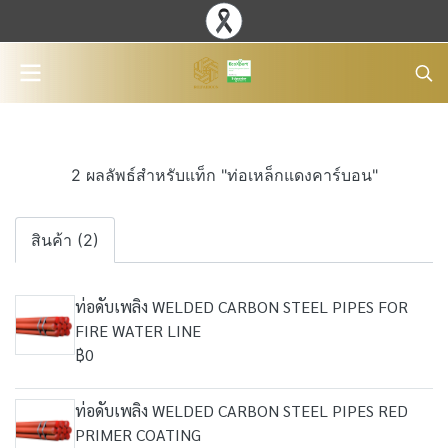
2 ผลลัพธ์สำหรับแท็ก "ท่อเหล็กแดงคาร์บอน"
สินค้า (2)
ท่อดับเพลิง WELDED CARBON STEEL PIPES FOR
FIRE WATER LINE
฿0
ท่อดับเพลิง WELDED CARBON STEEL PIPES RED
PRIMER COATING