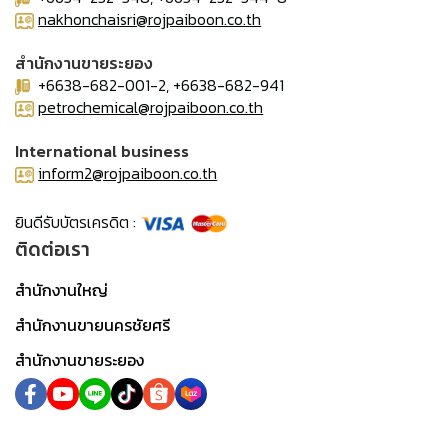
nakhonchaisri@rojpaiboon.co.th
สำนักงานขายระยอง
+6638-682-001-2, +6638-682-941
petrochemical@rojpaiboon.co.th
International business
inform2@rojpaiboon.co.th
ยินดีรับบัตรเครดิต :
ติดต่อเรา
สำนักงานใหญ่
สำนักงานขายนครชัยศรี
สำนักงานขายระยอง