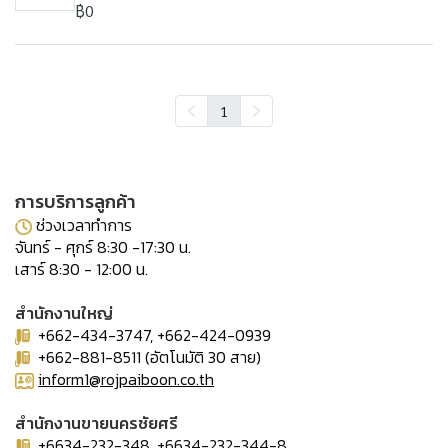
฿0
1
การบริการลูกค้า
ช่วงเวลาทำการ
จันทร์ - ศุกร์ 8:30 -17:30 น.
เสาร์ 8:30 - 12:00 น.
สำนักงานใหญ่
+662-434-3747, +662-424-0939
+662-881-8511 (อัตโนมัติ 30 สาย)
inform1@rojpaiboon.co.th
สำนักงานขายนครชัยศรี
+6634-232-348, +6634-232-344-8