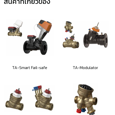
สินค้าที่เกี่ยวข้อง
TA-Smart Fail-safe
TA-Modulator