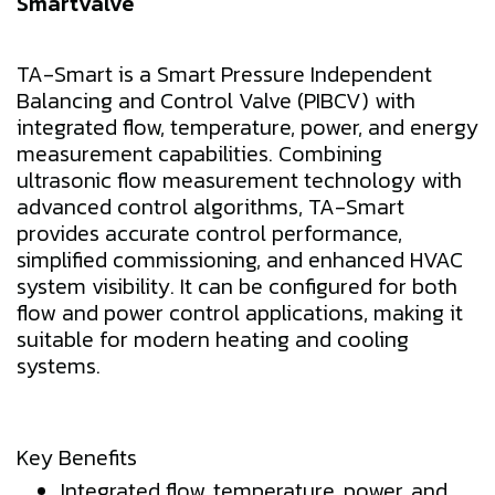
SmartValve
TA-Smart is a Smart Pressure Independent
Balancing and Control Valve (PIBCV) with
integrated flow, temperature, power, and energy
measurement capabilities. Combining
ultrasonic flow measurement technology with
advanced control algorithms, TA-Smart
provides accurate control performance,
simplified commissioning, and enhanced HVAC
system visibility. It can be configured for both
flow and power control applications, making it
suitable for modern heating and cooling
systems.
Key Benefits
Integrated flow, temperature, power, and