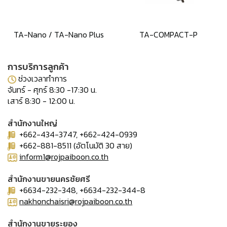
TA-Nano / TA-Nano Plus
TA-COMPACT-P
การบริการลูกค้า
ช่วงเวลาทำการ
จันทร์ - ศุกร์ 8:30 -17:30 น.
เสาร์ 8:30 - 12:00 น.
สำนักงานใหญ่
+662-434-3747, +662-424-0939
+662-881-8511 (อัตโนมัติ 30 สาย)
inform1@rojpaiboon.co.th
สำนักงานขายนครชัยศรี
+6634-232-348, +6634-232-344-8
nakhonchaisri@rojpaiboon.co.th
สำนักงานขายระยอง