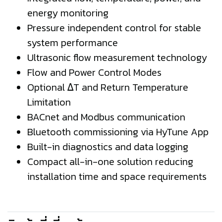
energy monitoring
Pressure independent control for stable
system performance
Ultrasonic flow measurement technology
Flow and Power Control Modes
Optional ΔT and Return Temperature
Limitation
BACnet and Modbus communication
Bluetooth commissioning via HyTune App
Built-in diagnostics and data logging
Compact all-in-one solution reducing
installation time and space requirements