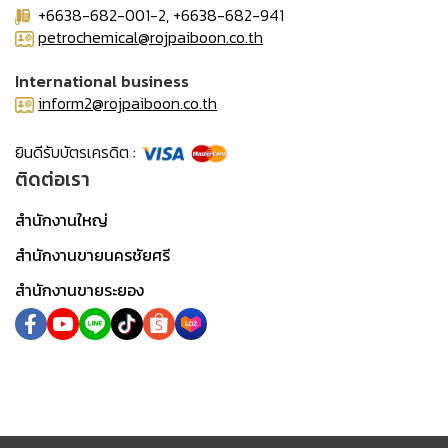
+6638-682-001-2, +6638-682-941
petrochemical@rojpaiboon.co.th
International business
inform2@rojpaiboon.co.th
ยินดีรับบัตรเครดิต :
ติดต่อเรา
สำนักงานใหญ่
สำนักงานขายนครชัยศรี
สำนักงานขายระยอง