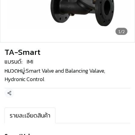
1/2
TA-Smart
แบรนด์:
IMI
หมวดหมู่:
Smart Valve and Balancing Valave
,
Hydronic Control
แชร์
รายละเอียดสินค้า