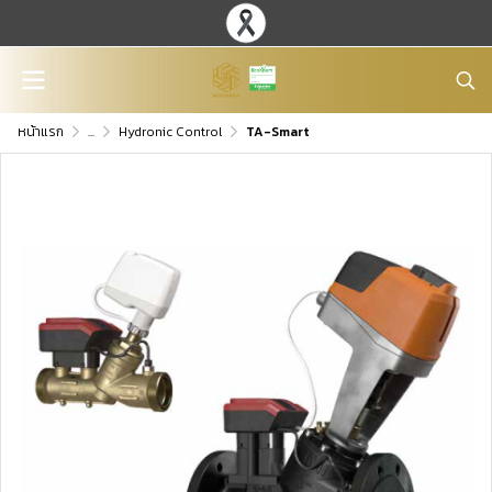
หน้าแรก
...
Hydronic Control
TA-Smart