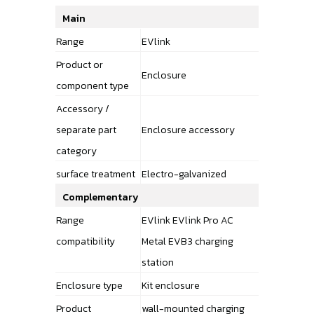
Main
Range
EVlink
Product or
Enclosure
component type
Accessory /
separate part
Enclosure accessory
category
surface treatment
Electro-galvanized
Complementary
Range
EVlink EVlink Pro AC
compatibility
Metal EVB3 charging
station
Enclosure type
Kit enclosure
Product
wall-mounted charging