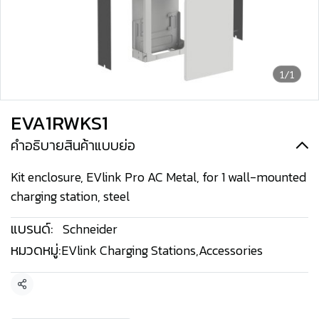
1/1
EVA1RWKS1
คำอธิบายสินค้าแบบย่อ
Kit enclosure, EVlink Pro AC Metal, for 1 wall-mounted
charging station, steel
แบรนด์:
Schneider
หมวดหมู่:
EVlink Charging Stations
,
Accessories
แชร์