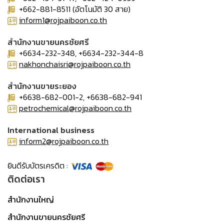
+662-881-8511 (อัตโนมัติ 30 สาย)
inform1@rojpaiboon.co.th
สำนักงานขายนครชัยศรี
+6634-232-348, +6634-232-344-8
nakhonchaisri@rojpaiboon.co.th
สำนักงานขายระยอง
+6638-682-001-2, +6638-682-941
petrochemical@rojpaiboon.co.th
International business
inform2@rojpaiboon.co.th
ยินดีรับบัตรเครดิต :
ติดต่อเรา
สำนักงานใหญ่
สำนักงานขายนครชัยศรี