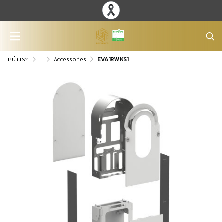
หน้าแรก
...
Accessories
EVA1RWKS1