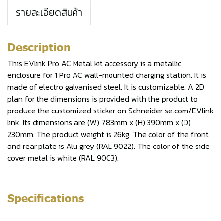
รายละเอียดสินค้า
Description
This EVlink Pro AC Metal kit accessory is a metallic
enclosure for 1 Pro AC wall-mounted charging station. It is
made of electro galvanised steel. It is customizable. A 2D
plan for the dimensions is provided with the product to
produce the customized sticker on Schneider se.com/EVlink
link. Its dimensions are (W) 783mm x (H) 390mm x (D)
230mm. The product weight is 26kg. The color of the front
and rear plate is Alu grey (RAL 9022). The color of the side
cover metal is white (RAL 9003).
Specifications