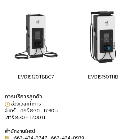
EVD1S120TBBC7
EVD1S150THB
การบริการลูกค้า
ช่วงเวลาทำการ
จันทร์ - ศุกร์ 8:30 -17:30 น.
เสาร์ 8:30 - 12:00 น.
สำนักงานใหญ่
+662-434-3747, +662-424-0939