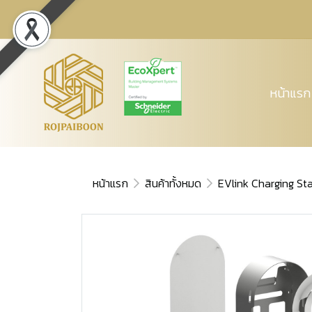
หน้าแรก
หน้าแรก
สินค้าทั้งหมด
EVlink Charging St