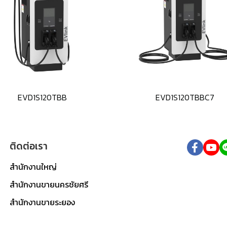
EVD1S120TBB
EVD1S120TBBC7
ติดต่อเรา
สำนักงานใหญ่
สำนักงานขายนครชัยศรี
สำนักงานขายระยอง