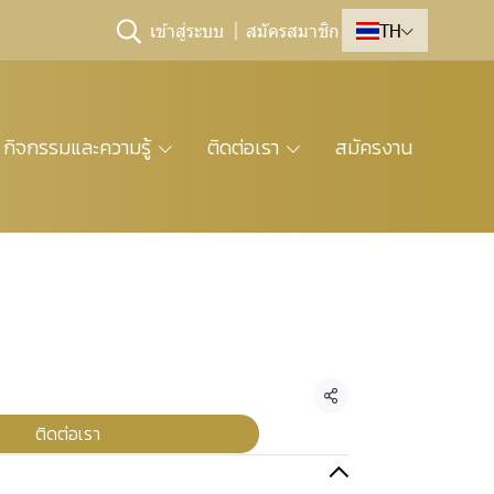
เข้าสู่ระบบ
สมัครสมาชิก
TH
กิจกรรมและความรู้
ติดต่อเรา
สมัครงาน
แชร์
ติดต่อเรา