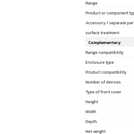
Range
Product or component ty
Accessory / separate par
surface treatment
Complementary
Range compatibility
Enclosure type
Product compatibility
Number of devices
Type of front cover
Height
Width
Depth
Net weight