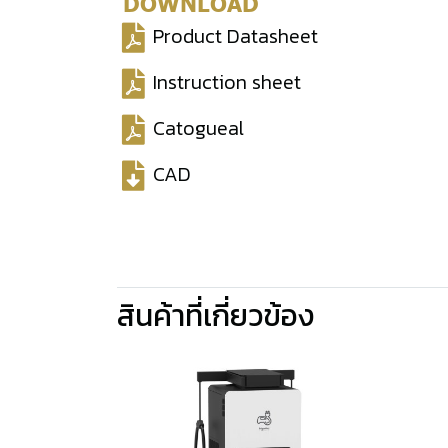
DOWNLOAD
Product Datasheet
Instruction sheet
Catogueal
CAD
สินค้าที่เกี่ยวข้อง