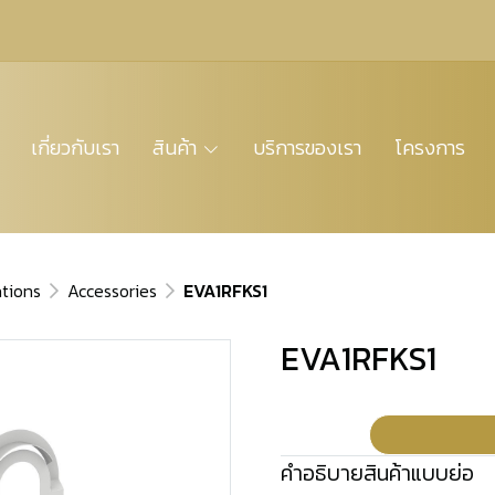
เกี่ยวกับเรา
สินค้า
บริการของเรา
โครงการ
ations
Accessories
EVA1RFKS1
EVA1RFKS1
คำอธิบายสินค้าแบบย่อ