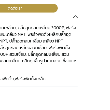
ติดต่อเรา
ลมเหลี่ยม, ปลั๊กอุดกลมเหลี่ยม 3000P, ฟอร์จ
ี่ยมเกลียว NPT, ฟอร์จฟิตติ้งเหล็กปลั๊กอุด
NPT, ปลั๊กอุดกลมเหลี่ยม เกลียว NPT
ั๊กอุดกลมเหลี่ยมสวมเชื่อม, ฟอร์จฟิตติ้ง
000P สวมเชื่อม, ปลั๊กอุดกลมเหลี่ยม สวม
อุดกลมเหลี่ยมเหล็กทุบขึ้นรูป แบบสวมเชื่อมและ
จฟิตติ้ง
,
ฟอร์จฟิตติ้งเหล็ก