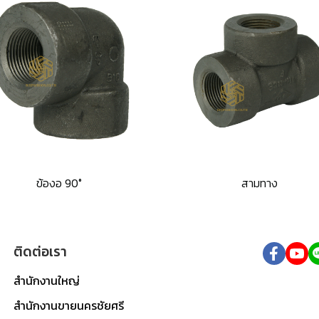
ข้องอ 90°
สามทาง
ติดต่อเรา
สำนักงานใหญ่
สำนักงานขายนครชัยศรี