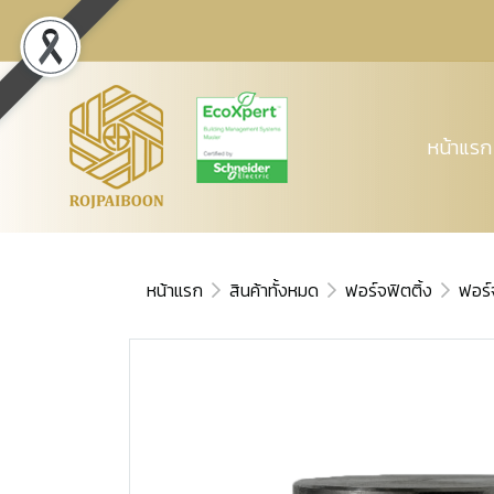
หน้าแรก
หน้าแรก
สินค้าทั้งหมด
ฟอร์จฟิตติ้ง
ฟอร์