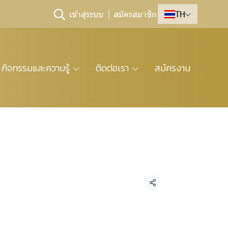
เข้าสู่ระบบ
สมัครสมาชิก
TH
กิจกรรมและความรู้
ติดต่อเรา
สมัครงาน
แชร์