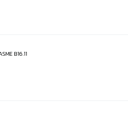
SME B16.11