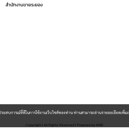
สำนักงานขายระยอง
และประสบการณ์ที่ดีในการใช้งานเว็บไซต์ของท่าน ท่านสามารถอ่านรายละเอียดเพิ่มเ
Copyright | All Rights Reserved | Powered by MWE