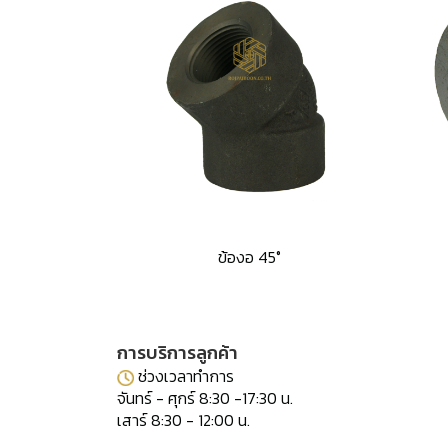
ข้องอ 45°
การบริการลูกค้า
ช่วงเวลาทำการ
จันทร์ - ศุกร์ 8:30 -17:30 น.
เสาร์ 8:30 - 12:00 น.