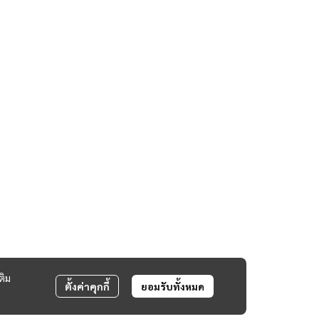
ติม
ตั้งค่าคุกกี้
ยอมรับทั้งหมด