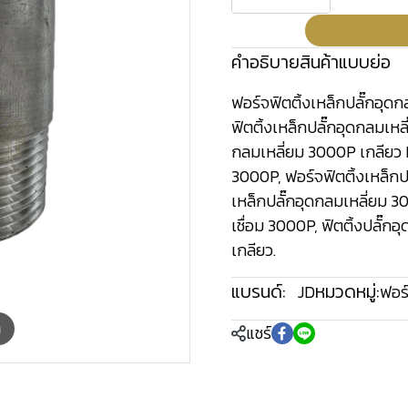
คำอธิบายสินค้าแบบย่อ
ฟอร์จฟิตติ้งเหล็กปลั๊กอุดก
ฟิตติ้งเหล็กปลั๊กอุดกลมเหล
กลมเหลี่ยม 3000P เกลียว 
3000P, ฟอร์จฟิตติ้งเหล็กปล
เหล็กปลั๊กอุดกลมเหลี่ยม 3
เชื่อม 3000P, ฟิตติ้งปลั๊ก
เกลียว.
แบรนด์:
หมวดหมู่:
JD
ฟอร์
m
แชร์