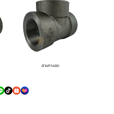
สามทางลด