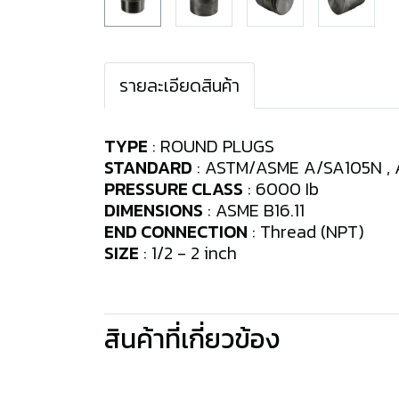
รายละเอียดสินค้า
TYPE
: ROUND PLUGS
STANDARD
: ASTM/ASME A/SA105N , A
PRESSURE CLASS
: 6000 Ib
DIMENSIONS
: ASME B16.11
END CONNECTION
: Thread (NPT)
SIZE
: 1/2 - 2 inch
สินค้าที่เกี่ยวข้อง