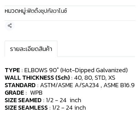
หมวดหมู่:
ฟิตติ้งชุปกัลวาไนซ์
แชร์
รายละเอียดสินค้า
TYPE
: ELBOWS 90° (Hot-Dipped Galvanized)
WALL THICKNESS (Sch)
: 40, 80, STD, XS
STANDARD
: ASTM/ASME A/SA234 , ASME B16.9
GRADE
: WPB
SIZE SEAMED
: 1/2 - 24 inch
SIZE SEAMLESS
: 1/2 - 24 inch