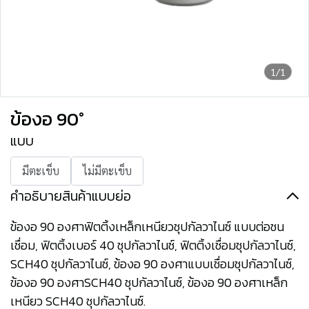
1/1
ข้องอ 90°
แบบ
มีตะเข็บ
ไม่มีตะเข็บ
คำอธิบายสินค้าแบบย่อ
ข้องอ 90 องศาฟิตติ้งเหล็กเหนียวชุปกัลวาไนซ์ แบบต่อชน
เชื่อม, ฟิตติ้งเบอร์ 40 ชุปกัลวาไนซ์, ฟิตติ้งเชื่อมชุปกัลวาไนซ์,
SCH40 ชุปกัลวาไนซ์, ข้องอ 90 องศาแบบเชื่อมชุปกัลวาไนซ์,
ข้องอ 90 องศาSCH40 ชุปกัลวาไนซ์, ข้องอ 90 องศาเหล็ก
เหนียว SCH40 ชุปกัลวาไนซ์.