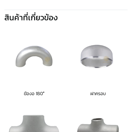
สินค้าที่เกี่ยวข้อง
ข้องอ 180°
ฝาครอบ