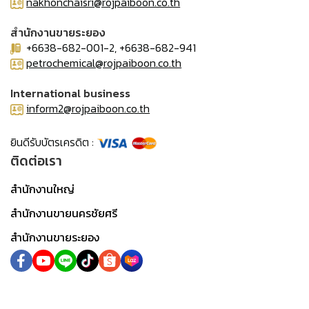
nakhonchaisri@rojpaiboon.co.th
สำนักงานขายระยอง
+6638-682-001-2, +6638-682-941
petrochemical@rojpaiboon.co.th
International business
inform2@rojpaiboon.co.th
ยินดีรับบัตรเครดิต :
ติดต่อเรา
สำนักงานใหญ่
สำนักงานขายนครชัยศรี
สำนักงานขายระยอง