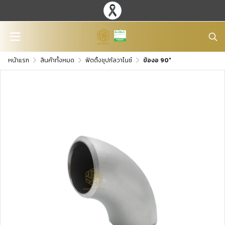
หน้าแรก
สินค้าทั้งหมด
ฟิตติ้งชุปกัลวาไนซ์
ข้องอ 90°