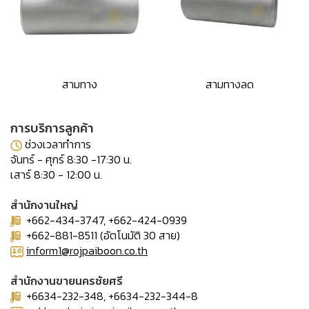
สามทาง
สามทางลด
การบริการลูกค้า
ช่วงเวลาทำการ
จันทร์ - ศุกร์ 8:30 -17:30 น.
เสาร์ 8:30 - 12:00 น.
สำนักงานใหญ่
+662-434-3747, +662-424-0939
+662-881-8511 (อัตโนมัติ 30 สาย)
inform1@rojpaiboon.co.th
สำนักงานขายนครชัยศรี
+6634-232-348, +6634-232-344-8