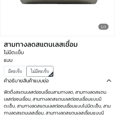
1/3
สามทางลดสแตนเลสเชื่อม
ไม่มีตะเข็บ
แบบ
มีตะเข็บ
ไม่มีตะเข็บ
คำอธิบายสินค้าแบบย่อ
ฟิตติ้งสแตนเลสต่อชนเชื่อมสามทางลด, สามทางลดสแตน
เลสต่อชนเชื่อม, สามทางลดสแตนเลสต่อชนเชื่อมแบบมี
ตะเข็บ, สามทางลดสแตนเลสต่อชนเชื่อมแบบไม่มีตะเข็บ, สาม
ทางลดสแตนเลสเชื่อม, สามทางลดสแตนเลสเชื่อมแบบมี