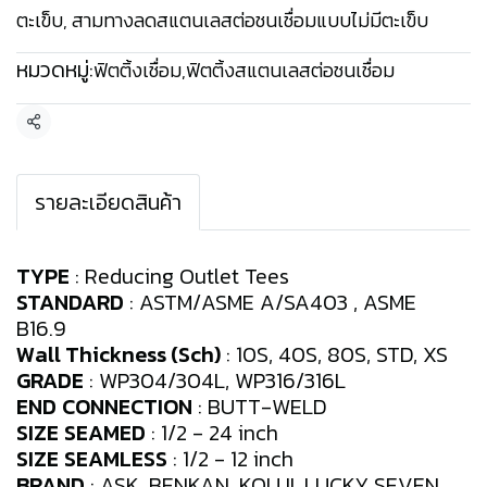
ตะเข็บ, สามทางลดสแตนเลสต่อชนเชื่อมแบบไม่มีตะเข็บ
หมวดหมู่:
ฟิตติ้งเชื่อม
,
ฟิตติ้งสแตนเลสต่อชนเชื่อม
แชร์
รายละเอียดสินค้า
TYPE
: Reducing Outlet Tees
STANDARD
: ASTM/ASME A/SA403 , ASME
B16.9
Wall Thickness (Sch)
: 10S, 40S, 80S, STD, XS
GRADE
: WP304/304L, WP316/316L
END
CONNECTION
: BUTT-WELD
SIZE
SEAMED
: 1/2 - 24 inch
SIZE
SEAMLESS
: 1/2 - 12 inch
BRAND
: ASK, BENKAN, KOUJI, LUCKY SEVEN