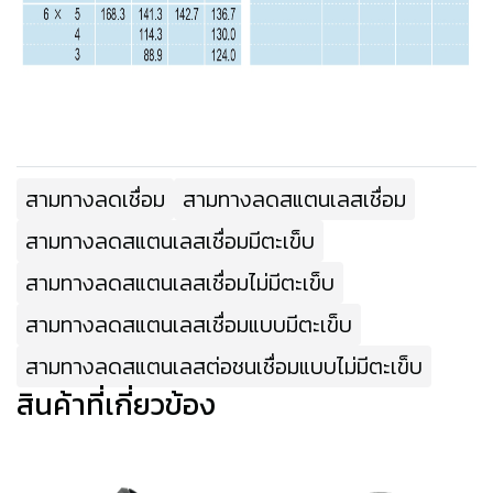
สามทางลดเชื่อม
สามทางลดสแตนเลสเชื่อม
สามทางลดสแตนเลสเชื่อมมีตะเข็บ
สามทางลดสแตนเลสเชื่อมไม่มีตะเข็บ
สามทางลดสแตนเลสเชื่อมแบบมีตะเข็บ
สามทางลดสแตนเลสต่อชนเชื่อมแบบไม่มีตะเข็บ
สินค้าที่เกี่ยวข้อง