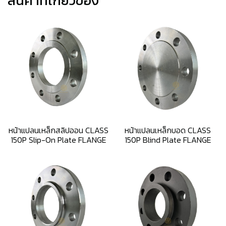
สินค้าที่เกี่ยวข้อง
หน้าแปลนเหล็กสลิปออน CLASS
หน้าแปลนเหล็กบอด CLASS
150P Slip-On Plate FLANGE
150P Blind Plate FLANGE