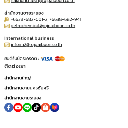
nakhonchaisri@rojpaiboon.co.th
สำนักงานขายระยอง
+6638-682-001-2, +6638-682-941
petrochemical@rojpaiboon.co.th
International business
inform2@rojpaiboon.co.th
ยินดีรับบัตรเครดิต :
ติดต่อเรา
สำนักงานใหญ่
สำนักงานขายนครชัยศรี
สำนักงานขายระยอง