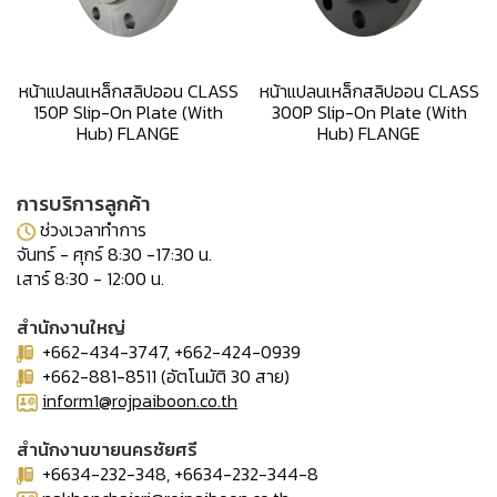
หน้าแปลนเหล็กสลิปออน CLASS
หน้าแปลนเหล็กสลิปออน CLASS
150P Slip-On Plate (With
300P Slip-On Plate (With
Hub) FLANGE
Hub) FLANGE
การบริการลูกค้า
ช่วงเวลาทำการ
จันทร์ - ศุกร์ 8:30 -17:30 น.
เสาร์ 8:30 - 12:00 น.
สำนักงานใหญ่
+662-434-3747, +662-424-0939
+662-881-8511 (อัตโนมัติ 30 สาย)
inform1@rojpaiboon.co.th
สำนักงานขายนครชัยศรี
+6634-232-348, +6634-232-344-8