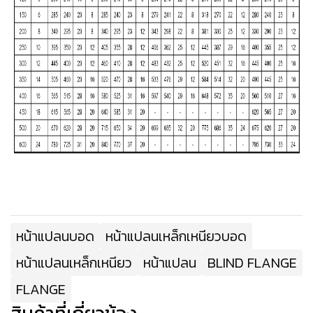
หน้าแปลนบอด
หน้าแปลนเหล็กเหนียวบอด
หน้าแปลนเหล็กเหนียว
หน้าแปลน
BLIND FLANGE
FLANGE