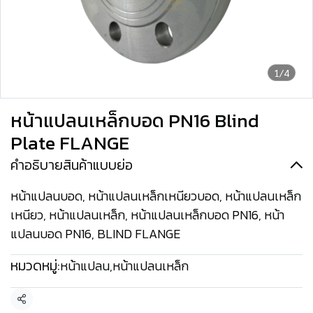
1/4
หน้าแปลนเหล็กบอด PN16 Blind
Plate FLANGE
คำอธิบายสินค้าแบบย่อ
หน้าแปลนบอด, หน้าแปลนเหล็กเหนียวบอด, หน้าแปลนเหล็ก
เหนียว, หน้าแปลนเหล็ก, หน้าแปลนเหล็กบอด PN16, หน้า
แปลนบอด PN16, BLIND FLANGE
หมวดหมู่:
หน้าแปลน
,
หน้าแปลนเหล็ก
แชร์