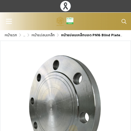
หน้าแรก
...
หน้าแปลนเหล็ก
หน้าแปลนเหล็กบอด PN16 Blind Plate FLANGE