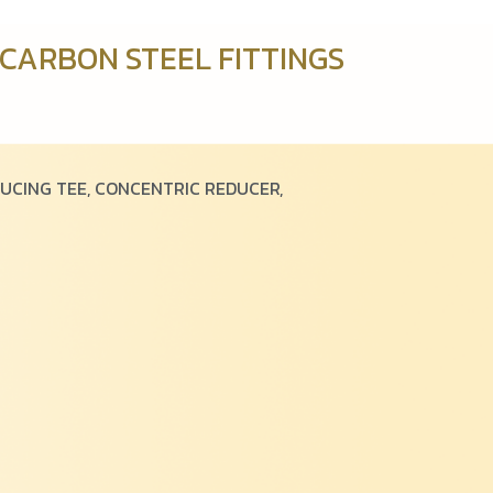
CARBON STEEL FITTINGS
EDUCING TEE, CONCENTRIC REDUCER,