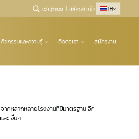
เข้าสู่ระบบ
สมัครสมาชิก
TH
กิจกรรมและความรู้
ติดต่อเรา
สมัครงาน
ะเทศ จากหลากหลายโรงงานที่มีมาตรฐาน อีก
และ อื่นๆ