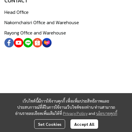
CONTACT
Head Office
Nakornchaisri Office and Warehouse
Rayong Office and Warehouse
เว็บไซต์นี้มีการใช้งานคุกกี้ เพื่อเพิ่มประสิทธิภาพและ
ประสบการณ์ที่ดีในการใช้งานเว็บไซต์ของท่าน ท่านสามารถ
อ่านรายละเอียดเพิ่มเติมได้ที่
Privacy Policy
and
นโยบายคุกกี้
Set Cookies
Accept All