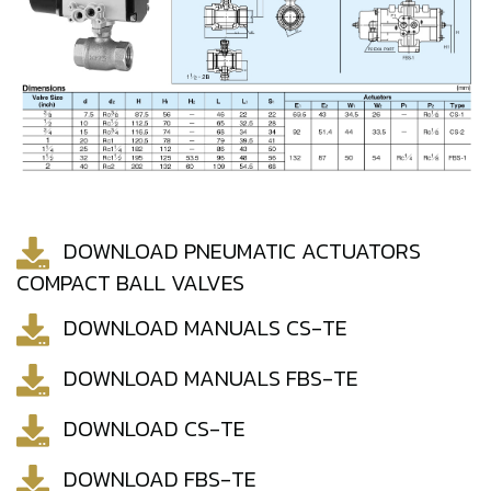
DOWNLOAD PNEUMATIC ACTUATORS
COMPACT BALL VALVES
DOWNLOAD MANUALS CS-TE
DOWNLOAD MANUALS FBS-TE
DOWNLOAD CS-TE
DOWNLOAD FBS-TE