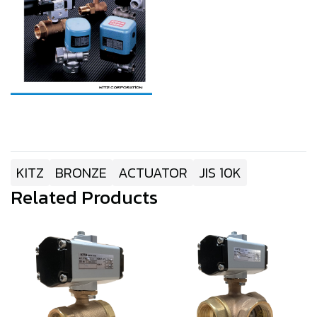
KITZ
BRONZE
ACTUATOR
JIS 10K
Related Products