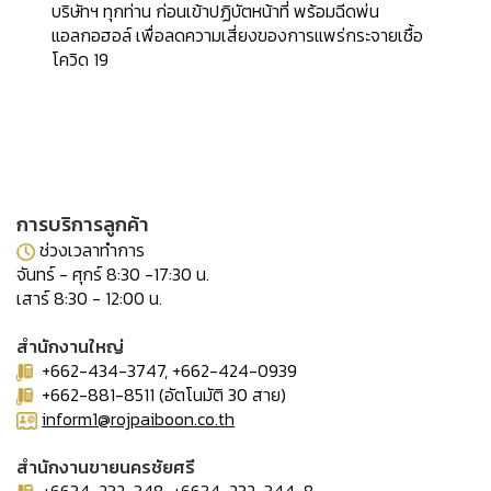
บริษัทฯ ทุกท่าน ก่อนเข้าปฏิบัตหน้าที่ พร้อมฉีดพ่น
แอลกอฮอล์ เพื่อลดความเสี่ยงของการแพร่กระจายเชื้อ
โควิด 19
การบริการลูกค้า
ช่วงเวลาทำการ
จันทร์ - ศุกร์ 8:30 -17:30 น.
เสาร์ 8:30 - 12:00 น.
สำนักงานใหญ่
+662-434-3747, +662-424-0939
+662-881-8511 (อัตโนมัติ 30 สาย)
inform1@rojpaiboon.co.th
สำนักงานขายนครชัยศรี