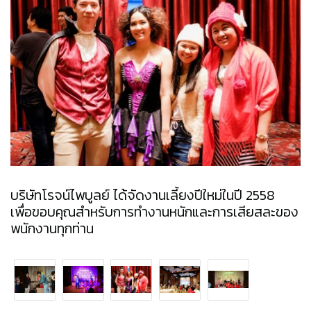
บริษัทโรจน์ไพบูลย์ ได้จัดงานเลี้ยงปีใหม่ในปี 2558
เพื่อขอบคุณสำหรับการทํางานหนักและการเสียสละของ
พนักงานทุกท่าน