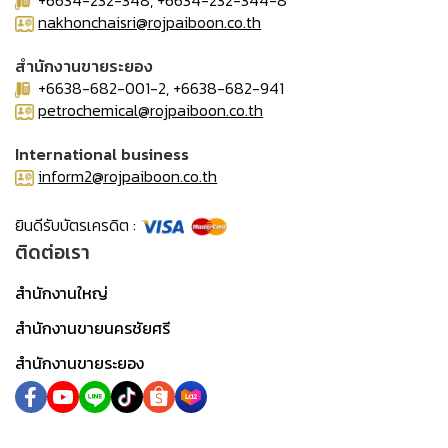
+6634-232-348, +6634-232-344-8
nakhonchaisri@rojpaiboon.co.th
สำนักงานขายระยอง
+6638-682-001-2, +6638-682-941
petrochemical@rojpaiboon.co.th
International business
inform2@rojpaiboon.co.th
ยินดีรับบัตรเครดิต :
ติดต่อเรา
สำนักงานใหญ่
สำนักงานขายนครชัยศรี
สำนักงานขายระยอง