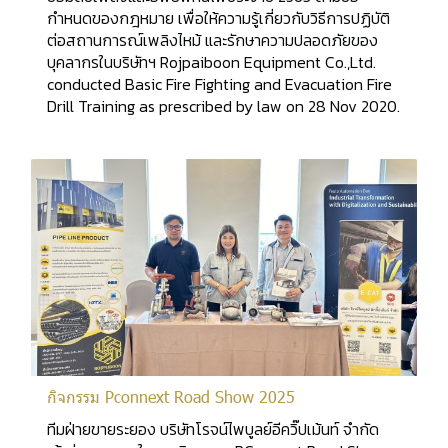
กำหนดของกฎหมาย เพื่อให้ความรู้เกี่ยวกับวิธีการปฏิบัติ
ต่อสถานการณ์เพลิงไหม้ และรักษาความปลอดภัยของ
บุคลากรในบริษัทฯ Rojpaiboon Equipment Co.,Ltd.
conducted Basic Fire Fighting and Evacuation Fire
Drill Training as prescribed by law on 28 Nov 2020.
กิจกรรม Pconnext Road Show 2025
ทีมฝ่ายขายระยอง บริษัทโรจน์ไพบูลย์อีควิ๊ปเม้นท์ จำกัด