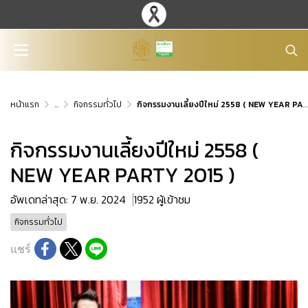
หน้าแรก
...
กิจกรรมทั่วไป
กิจกรรมงานเลี้ยงปีใหม่ 2558 ( NEW YEAR PARTY 2015 )
กิจกรรมงานเลี้ยงปีใหม่ 2558 (
NEW YEAR PARTY 2015 )
อัพเดทล่าสุด: 7 พ.ย. 2024
1952 ผู้เข้าชม
กิจกรรมทั่วไป
แชร์