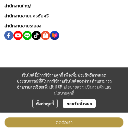
สำนักงานใหญ่
สำนักงานขายนครชัยศรี
สำนักงานขายระยอง
เว็บไซต์นี้มีการใช้งานคุกกี้ เพื่อเพิ่มประสิทธิภาพและ
ประสบการณ์ที่ดีในการใช้งานเว็บไซต์ของท่าน ท่านสามารถ
อ่านรายละเอียดเพิ่มเติมได้ที่
นโยบายความเป็นส่วนตัว
และ
นโยบายคุกกี้
ตั้งค่าคุกกี้
ยอมรับทั้งหมด
ติดต่อเรา