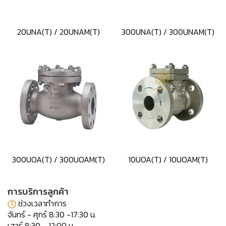
20UNA(T) / 20UNAM(T)
300UNA(T) / 300UNAM(T)
300UOA(T) / 300UOAM(T)
10UOA(T) / 10UOAM(T)
การบริการลูกค้า
ช่วงเวลาทำการ
จันทร์ - ศุกร์ 8:30 -17:30 น.
เสาร์ 8:30 - 12:00 น.