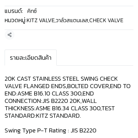
แบรนด์:
คิทซ์
หมวดหมู่:
KITZ VALVE
,
วาล์วสแตนเลส
,
CHECK VALVE
แชร์
รายละเอียดสินค้า
20K CAST STAINLESS STEEL SWING CHECK
VALVE FLANGED ENDS,BOLTED COVER,END TO
END:ASME B16.10 CLASS 300,END
CONNECTION:JIS B2220 20K,WALL
THICKNESS:ASME B16.34 CLASS 300,TEST
STANDARD:KITZ STANDARD.
Swing Type P-T Rating : JIS B2220