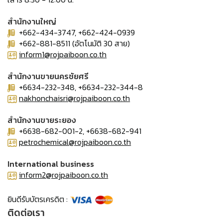
สำนักงานใหญ่
+662-434-3747, +662-424-0939
+662-881-8511 (อัตโนมัติ 30 สาย)
inform1@rojpaiboon.co.th
สำนักงานขายนครชัยศรี
+6634-232-348, +6634-232-344-8
nakhonchaisri@rojpaiboon.co.th
สำนักงานขายระยอง
+6638-682-001-2, +6638-682-941
petrochemical@rojpaiboon.co.th
International business
inform2@rojpaiboon.co.th
ยินดีรับบัตรเครดิต :
ติดต่อเรา