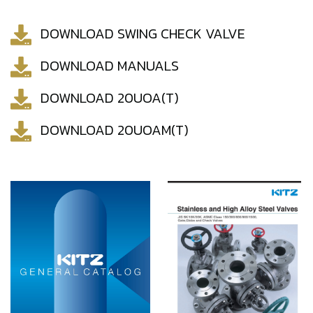
DOWNLOAD SWING CHECK VALVE
DOWNLOAD MANUALS
DOWNLOAD 20UOA(T)
DOWNLOAD 20UOAM(T)