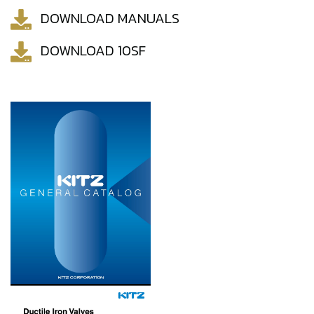
DOWNLOAD MANUALS
DOWNLOAD 10SF