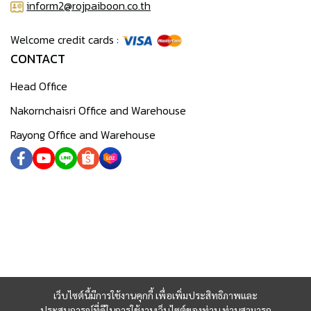
inform2@rojpaiboon.co.th
Welcome credit cards :
CONTACT
Head Office
Nakornchaisri Office and Warehouse
Rayong Office and Warehouse
เว็บไซต์นี้มีการใช้งานคุกกี้ เพื่อเพิ่มประสิทธิภาพและ
ประสบการณ์ที่ดีในการใช้งานเว็บไซต์ของท่าน ท่านสามารถ