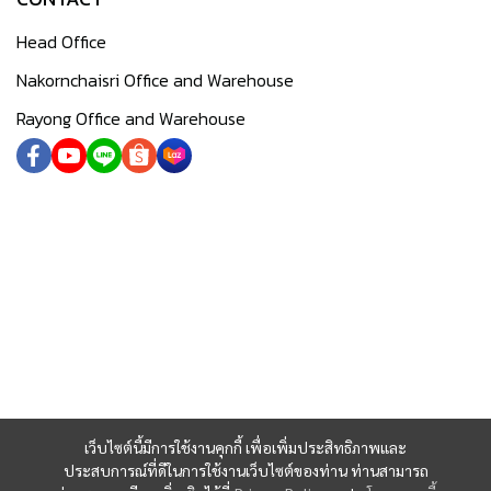
Head Office
Nakornchaisri Office and Warehouse
Rayong Office and Warehouse
เว็บไซต์นี้มีการใช้งานคุกกี้ เพื่อเพิ่มประสิทธิภาพและ
ประสบการณ์ที่ดีในการใช้งานเว็บไซต์ของท่าน ท่านสามารถ