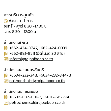
การบริการลูกค้า
ช่วงเวลาทำการ
จันทร์ - ศุกร์ 8:30 -17:30 น.
เสาร์ 8:30 - 12:00 น.
สำนักงานใหญ่
+662-434-3747, +662-424-0939
+662-881-8511 (อัตโนมัติ 30 สาย)
inform1@rojpaiboon.co.th
สำนักงานขายนครชัยศรี
+6634-232-348, +6634-232-344-8
nakhonchaisri@rojpaiboon.co.th
สำนักงานขายระยอง
+6638-682-001-2, +6638-682-941
petrochemical@rojpaiboon.co.th