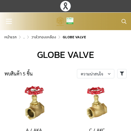
หน้าแรก
...
วาล์วทองเหลือง
GLOBE VALVE
GLOBE VALVE
พบสินค้า 5 ชิ้น
ความน่าสนใจ
A / AKA
C / AKC