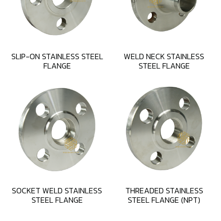
SLIP-ON STAINLESS STEEL
WELD NECK STAINLESS
FLANGE
STEEL FLANGE
SOCKET WELD STAINLESS
THREADED STAINLESS
STEEL FLANGE
STEEL FLANGE (NPT)