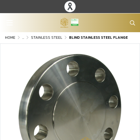
HOME
...
STAINLESS STEEL
BLIND STAINLESS STEEL FLANGE