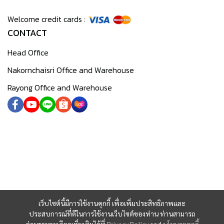
Welcome credit cards :
CONTACT
Head Office
Nakornchaisri Office and Warehouse
Rayong Office and Warehouse
เว็บไซต์นี้มีการใช้งานคุกกี้ เพื่อเพิ่มประสิทธิภาพและ
ประสบการณ์ที่ดีในการใช้งานเว็บไซต์ของท่าน ท่านสามารถ