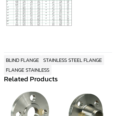
BLIND FLANGE
STAINLESS STEEL FLANGE
FLANGE STAINLESS
Related Products