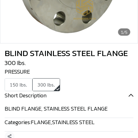
1/5
BLIND STAINLESS STEEL FLANGE
300 Ibs.
PRESSURE
150 Ibs.
300 Ibs.
Short Description
BLIND FLANGE, STAINLESS STEEL FLANGE
Categories:
FLANGE
,
STAINLESS STEEL