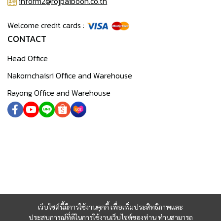
inform2@rojpaiboon.co.th
Welcome credit cards :
CONTACT
Head Office
Nakornchaisri Office and Warehouse
Rayong Office and Warehouse
เว็บไซต์นี้มีการใช้งานคุกกี้ เพื่อเพิ่มประสิทธิภาพและ
ประสบการณ์ที่ดีในการใช้งานเว็บไซต์ของท่าน ท่านสามารถ