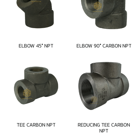
ELBOW 45° NPT
ELBOW 90° CARBON NPT
TEE CARBON NPT
REDUCING TEE CARBON
NPT