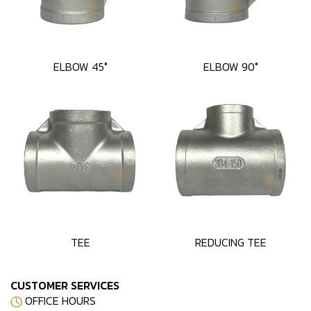
ELBOW 45°
ELBOW 90°
TEE
REDUCING TEE
CUSTOMER SERVICES
OFFICE HOURS