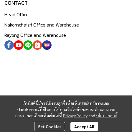
CONTACT
Head Office
Nakornchaisri Office and Warehouse
Rayong Office and Warehouse
เว็บไซต์นี้มีการใช้งานคุกกี้ เพื่อเพิ่มประสิทธิภาพและ
ประสบการณ์ที่ดีในการใช้งานเว็บไซต์ของท่าน ท่านสามารถ
อ่านรายละเอียดเพิ่มเติมได้ที่
Privacy Policy
and
นโยบายคุกกี้
Set Cookies
Accept All