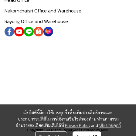
Head Office
Nakornchaisri Office and Warehouse
Rayong Office and Warehouse
เว็บไซต์นี้มีการใช้งานคุกกี้ เพื่อเพิ่มประสิทธิภาพและ
ประสบการณ์ที่ดีในการใช้งานเว็บไซต์ของท่าน ท่านสามารถ
อ่านรายละเอียดเพิ่มเติมได้ที่
Privacy Policy
and
นโยบายคุกกี้
Copyright | All Rights Reserved | Powered by MWE