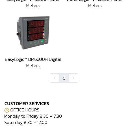
Meters
Meters
EasyLogic™ DM6x00H Digital
Meters
1
CUSTOMER SERVICES
OFFICE HOURS
Monday to Friday 8:30 -17:30
Saturday 8:30 - 12:00